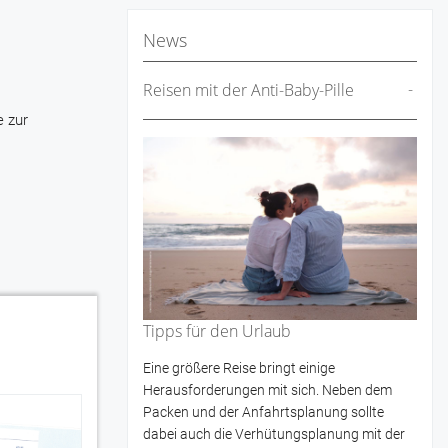
News
Reisen mit der Anti-Baby-Pille
e zur
Tipps für den Urlaub
Eine größere Reise bringt einige
Herausforderungen mit sich. Neben dem
Packen und der Anfahrtsplanung sollte
dabei auch die Verhütungsplanung mit der