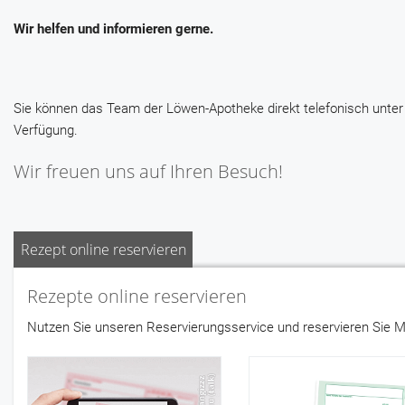
Wir helfen und informieren gerne.
Sie können das Team der Löwen-Apotheke direkt telefonisch unter
Verfügung.
Wir freuen uns auf Ihren Besuch!
Rezept online reservieren
Rezepte online reservieren
Nutzen Sie unseren Reservierungsservice und reservieren Sie