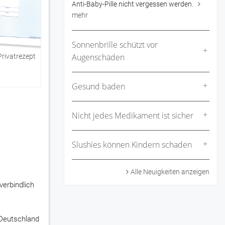
Anti-Baby-Pille nicht vergessen werden.
mehr
Sonnenbrille schützt vor
Augenschäden
rivatrezept
Gesund baden
Nicht jedes Medikament ist sicher
Slushies können Kindern schaden
Alle Neuigkeiten anzeigen
verbindlich
 Deutschland