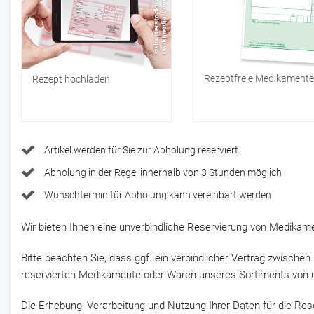
Rezeptfreie Medikamente
Rezept
hochladen
Artikel werden für Sie zur Abholung reserviert
Abholung in der Regel innerhalb von 3 Stunden möglich
Wunschtermin für Abholung kann vereinbart werden
Wir bieten Ihnen eine unverbindliche Reservierung von Medikam
Bitte beachten Sie, dass ggf. ein verbindlicher Vertrag zwische
reservierten Medikamente oder Waren unseres Sortiments von
Die Erhebung, Verarbeitung und Nutzung Ihrer Daten für die Res