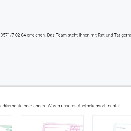
 0571/7 02 84 erreichen. Das Team steht Ihnen mit Rat und Tat gern
 Medikamente oder andere Waren unseres Apothekensortiments!