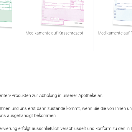
Medikamente auf Kassenrezept
Medikamente auf P
enten/Produkten zur Abholung in unserer Apotheke an.
n Ihnen und uns erst dann zustande kommt, wenn Sie die von Ihnen un
 uns ausgehändigt bekommen.
ervierung erfolgt ausschließlich verschlüsselt und konform zu den in