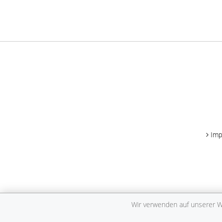
Im
Wir verwenden auf unserer We