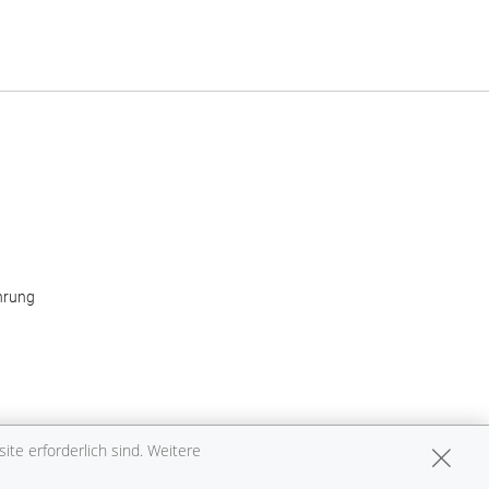
hrung
te erforderlich sind. Weitere