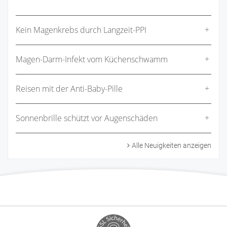
Kein Magenkrebs durch Langzeit-PPI
Magen-Darm-Infekt vom Küchenschwamm
Reisen mit der Anti-Baby-Pille
Sonnenbrille schützt vor Augenschäden
Alle Neuigkeiten anzeigen