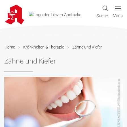
Suche
Menü
Home
Krankheiten & Therapie
Zähne und Kiefer
Zähne und Kiefer