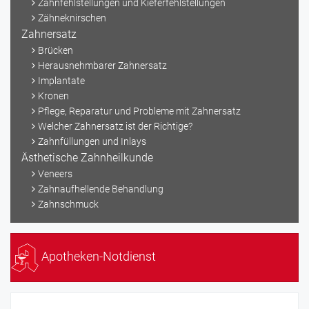
Zahnfehlstellungen und Kieferfehlstellungen
Zähneknirschen
Zahnersatz
Brücken
Herausnehmbarer Zahnersatz
Implantate
Kronen
Pflege, Reparatur und Probleme mit Zahnersatz
Welcher Zahnersatz ist der Richtige?
Zahnfüllungen und Inlays
Ästhetische Zahnheilkunde
Veneers
Zahnaufhellende Behandlung
Zahnschmuck
Apotheken-Notdienst