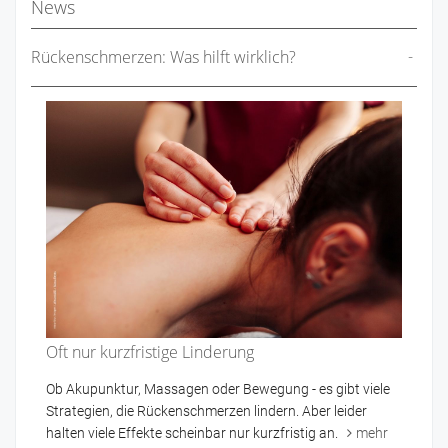
News
Rückenschmerzen: Was hilft wirklich?
Oft nur kurzfristige Linderung
Ob Akupunktur, Massagen oder Bewegung - es gibt viele
Strategien, die Rückenschmerzen lindern. Aber leider
halten viele Effekte scheinbar nur kurzfristig an.
mehr